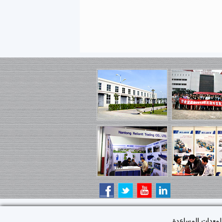
لمعدات المساعدة