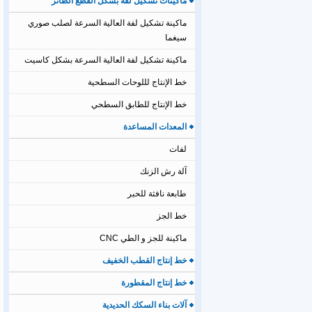
ماكينات تشكيل لفة بشكل القطع الطائر
ماكينة تشكيل لفة العالية السرعة لصلب صوري
سيغما
ماكينة تشكيل لفة العالية السرعة بشكل كاسيت
خط الإنتاج لللوحات السطحية
خط الإنتاج للطابق السطحي
المعدات المساعدة
لفات
آلة رش الزنك
طابعة نافثة للحبر
خط الجز
ماكينة للجز و الطي CNC
خط إنتاج القطب الخفيف
خط إنتاج المقطورة
آلات بناء السكك الحديدية