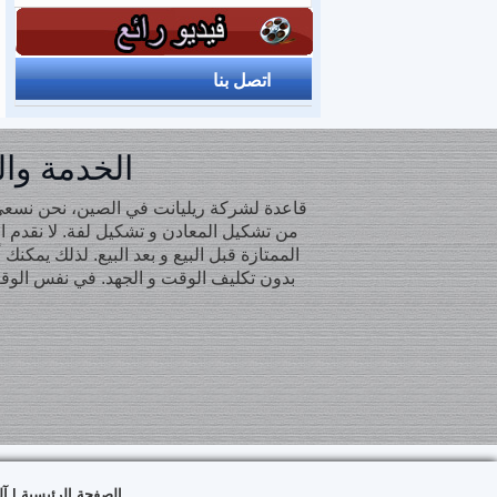
اتصل بنا
الخدمة وا
قاعدة لشركة ريليانت في الصين، نحن نسعى 
من تشكيل المعادن و تشكيل لفة. لا نقدم 
الممتازة قبل البيع و بعد البيع. لذلك يمكنك
بدون تكليف الوقت و الجهد. في نفس الوقت
الصفحة الرئيسية
|
آل