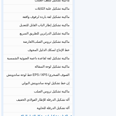
ماكينة تشكيل سقف الصلب
ماكينة تشكيل علبة الكابلات
ماكينة تشكيل لفة باردة لرفوف واقفة
ماكينة تشكيل إطار الباب القابل للتعديل
ماكينة تشكيل الدرابزين للطريق السريع
ماكينة تشكيل تروس الصلب/العارضة
خط الإنتاج لسكك الدليل المجوف
ماكينة تشكيل لفة لقاعدة داعمة الضوئية الشمسية
ماكينة تشكيل لوحة السقالة
الصوف الصخري/ EPS / XPS خط لوحة ساندويتش
إن خط تشكيل لوحة ساندويتش البولي
ماكينة تشكيل تروس الصلب
آلة تشكيل الدرفلة للإطار الفولاذي الخفيف
آلة تشكيل الدرفلة للحاوية