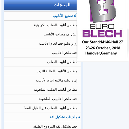
المنتجات
آلة تصنيع الأنابيب
مطاحن أنابيب الصلب الكربونية
اتش اف مطاحن الأنابيب
إي ر دبليو خط لحام الأنابيب
خط طحن الأنابيب
مطاحن أنابيب الصلب
مطاحن الأنابيب العالية التردد
إي ر دبليو ماكينة إنتاج الأنابيب
مطاحن أنابيب الصلب الملحومة
خط طحن الأنابيب الملحومة
مطاحن أنابيب الصلب غير القابل للصدأ
ماكينات تشكيل لفة
خط تشكيل لفة المزدوج الطبقة