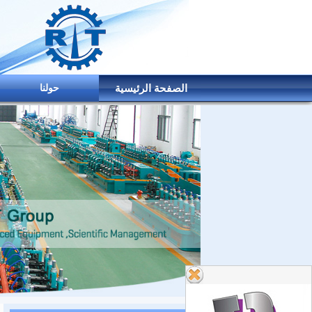
الصفحة الرئيسية
حولنا