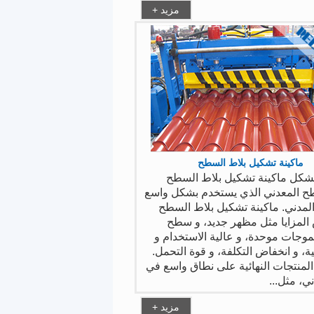
+ مزيد
ماكينة تشكيل بلاط السطح
شكل ماكينة تشكيل بلاط السطح
ح المعدني الذي يستخدم بشكل واسع
 المدني. ماكينة تشكيل بلاط السطح
 المزايا مثل مظهر جديد، و سطح
وجات موحدة، و عالية الاستخدام و
اتية، و انخفاض التكلفة، و قوة التحمل.
لمنتجات النهائية على نطاق واسع في
ني، مثل...
+ مزيد