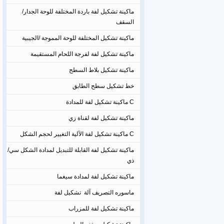
ماكينة تشكيل لفة باردة المختلفة للوحة الجدار/
السقف
ماكينة تشكيل المختلفة للوحة المموجة /الجيبية
ماكينة تشكيل لفة لفرجة اللحام المستقيمة
ماكينة تشكيل بلاط السطح
خط تشكيل سطح الطابق
C ماكينة تشكيل لفة للمدادة
ماكينة تشكيل لفة لقناة زي
C ماكينة تشكيل لفة الآلية التغيير لحجم الشكل
ماكينة تشكيل لفة القابلة للتبديل لمدادة الشكل سي/
ذي
ماكينة تشكيل لفة لمدادة سيغما
ماسوره التصريف آلة تشكيل لفة
ماكينة تشكيل لفة للمزراب