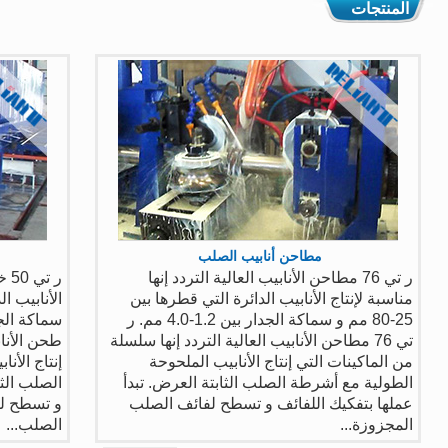
المنتجات
مطاحن أنابيب الصلب
ر تي 76 مطاحن الأنابيب العالية التردد إنها
ر 
مناسبة لإنتاج الأنابيب الدائرة التي قطرها بين
25-80 مم و سماكة الجدار بين 1.2-4.0 مم. ر
تي 76 مطاحن الأنابيب العالية التردد إنها سلسلة
طحن الأنا
من الماكينات التي إنتاج الأنابيب الملحوحة
إنتاج الأن
الطولية مع أشرطة الصلب الثابتة العرض. تبدأ
الصلب الثا
عملها بتفكيك اللفائف و تسطح لفائف الصلب
و تسطح ل
المجزوزة...
الصلب...