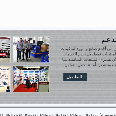
لدعم
الى أقدم صانع و مورد لماكينات
المنتجات فقط، بل نقدم الخدمات
 أن تشتري المنتجات المناسبة منا
 ستشعر بأمانتنا حول التعاون.
+ التفاصيل
ة تصنيع الأنابيب
|
ماكينات تشكيل لفة
|
ماكينات تشكيل لفة بشكل القطع الطائر
|
ا