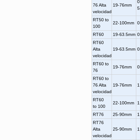
0
76 Alta
19-76mm
velocidad
RT50 to
22-100mm
0
100
RT60
19-63.5mm
0
RT60
Alta
19-63.5mm
0
velocidad
RT60 to
19-76mm
0
76
RT60 to
76 Alta
19-76mm
1
velocidad
RT60
22-100mm
1
to 100
RT76
25-90mm
1
RT76
Alta
25-90mm
1
velocidad