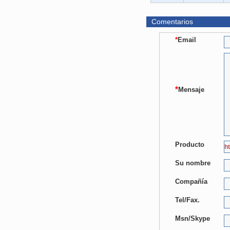
Comentarios
*
Email
*
Mensaje
Producto
Su nombre
Compañía
Tel/Fax.
Msn/Skype