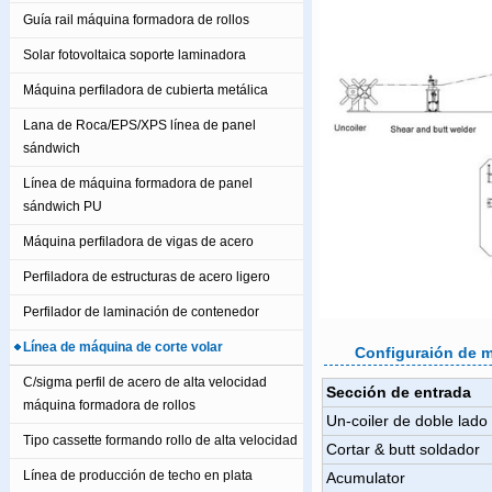
Guía rail máquina formadora de rollos
Solar fotovoltaica soporte laminadora
Máquina perfiladora de cubierta metálica
Lana de Roca/EPS/XPS línea de panel
sándwich
Línea de máquina formadora de panel
sándwich PU
Máquina perfiladora de vigas de acero
Perfiladora de estructuras de acero ligero
Perfilador de laminación de contenedor
Línea de máquina de corte volar
Configuraión de 
C/sigma perfil de acero de alta velocidad
Sección de entrada
máquina formadora de rollos
Un-coiler de doble lado
Tipo cassette formando rollo de alta velocidad
Cortar & butt soldador
Línea de producción de techo en plata
Acumulator